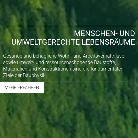
MENSCHEN- UND
UMWELTGERECHTE LEBENSRÄUME
Gesunde und behagliche Wohn- und Arbeitsverhältnisse
sowie umwelt- und ressourcenschonende Baustoffe,
Materialien und Konstruktionen sind die fundamentalen
Ziele der Bauphysik.
MEHR ERFAHREN