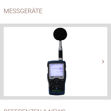
MESSGERÄTE