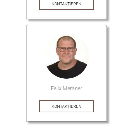
KONTAKTIEREN
Felix Meraner
KONTAKTIEREN