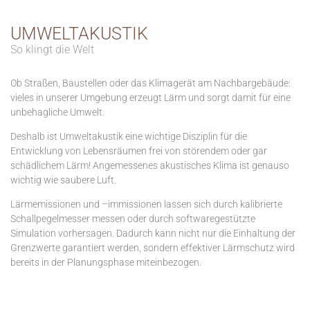
UMWELTAKUSTIK
So klingt die Welt
Ob Straßen, Baustellen oder das Klimagerät am Nachbargebäude:
vieles in unserer Umgebung erzeugt Lärm und sorgt damit für eine
unbehagliche Umwelt.
Deshalb ist Umweltakustik eine wichtige Disziplin für die
Entwicklung von Lebensräumen frei von störendem oder gar
schädlichem Lärm! Angemessenes akustisches Klima ist genauso
wichtig wie saubere Luft.
Lärmemissionen und –immissionen lassen sich durch kalibrierte
Schallpegelmesser messen oder durch softwaregestützte
Simulation vorhersagen. Dadurch kann nicht nur die Einhaltung der
Grenzwerte garantiert werden, sondern effektiver Lärmschutz wird
bereits in der Planungsphase miteinbezogen.