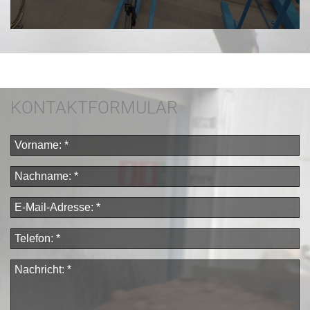
KONTAKTFORMULAR