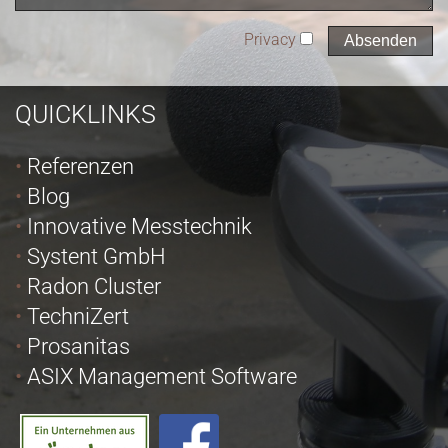
Privacy
QUICKLINKS
Referenzen
Blog
Innovative Messtechnik
Systent GmbH
Radon Cluster
TechniZert
Prosanitas
ASIX Management Software