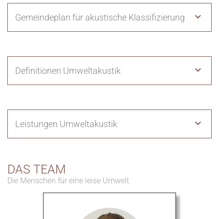
Gemeindeplan für akustische Klassifizierung
Definitionen Umweltakustik
Leistungen Umweltakustik
DAS TEAM
Die Menschen für eine leise Umwelt