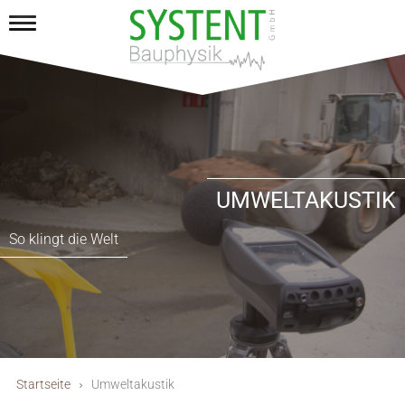
UMWELTAKUSTIK
So klingt die Welt
Startseite
Umweltakustik