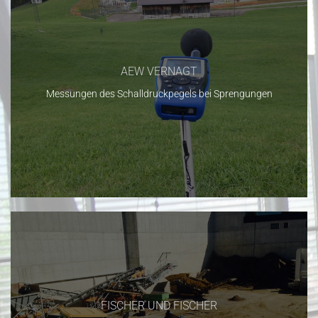
AEW VERNAGT
Messungen des Schalldruckpegels bei Sprengungen
FISCHER UND FISCHER