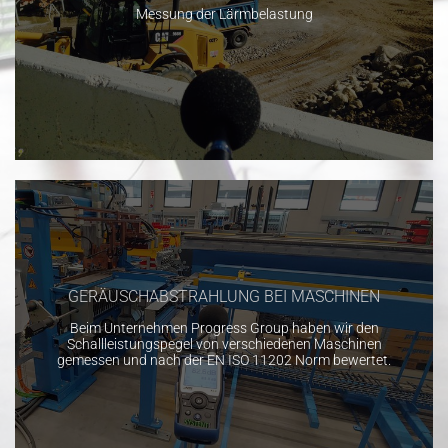
Messung der Lärmbelastung
GERÄUSCHABSTRAHLUNG BEI MASCHINEN
Beim Unternehmen Progress Group haben wir den
Schallleistungspegel von verschiedenen Maschinen
gemessen und nach der EN ISO 11202 Norm bewertet.