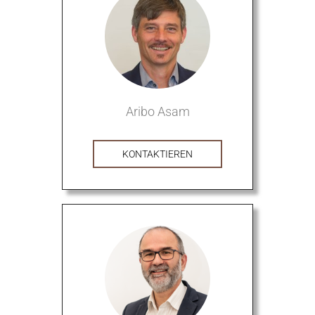
Aribo Asam
KONTAKTIEREN