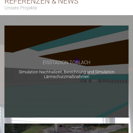
REFERENZEN & NEWS
Unsere Projekte
EISSTADION TOBLACH
Simulation Nachhallzeit, Berechnung und Simulation
Lärmschutzmaßnahmen