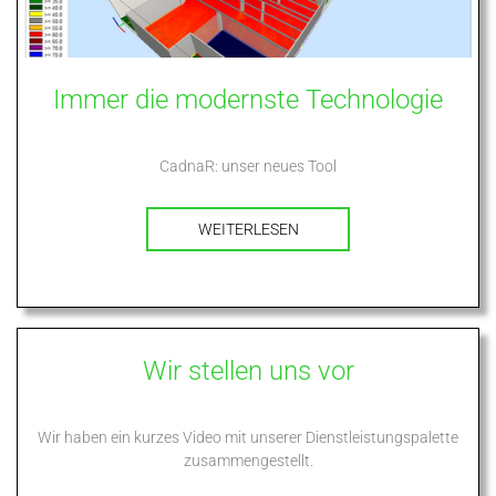
Immer die modernste Technologie
CadnaR: unser neues Tool
WEITERLESEN
Wir stellen uns vor
Wir haben ein kurzes Video mit unserer Dienstleistungspalette
zusammengestellt.