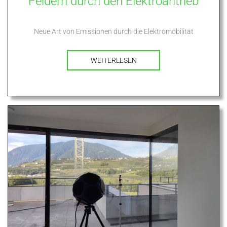
Feldern durch den Elektroantrieb
Neue Art von Emissionen durch die Elektromobilität
WEITERLESEN