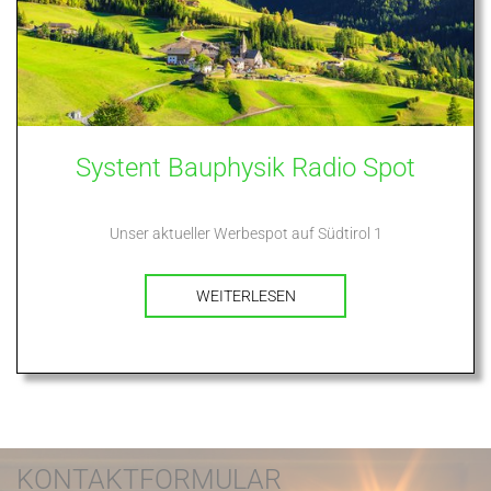
Systent Bauphysik Radio Spot
Unser aktueller Werbespot auf Südtirol 1
WEITERLESEN
KONTAKTFORMULAR