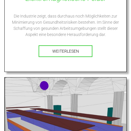
Die Industrie zeigt, dass durchaus noch Möglichkeiten zur
Minimierung von Gesundheitsrisiken bestehen. Im Sinne der
Schaffung von gesunden Arbeitsumgebungen stellt dieser
Aspekt eine besondere Herausforderung dar.
WEITERLESEN