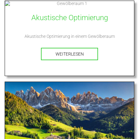
Akustische Optimierung
Akustische Optimierung in einem Gewölberaum
WEITERLESEN