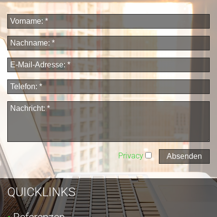
Privacy
QUICKLINKS