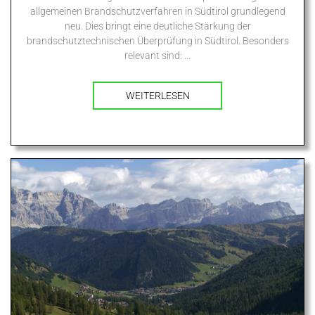
allgemeinen Brandschutzverfahren in Südtirol grundlegend
neu. Dies bringt eine deutliche Stärkung der
brandschutztechnischen Überprüfung in Südtirol. Besonders
relevant sind: …
WEITERLESEN