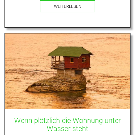
WEITERLESEN
Wenn plötzlich die Wohnung unter
Wasser steht