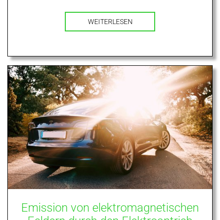
WEITERLESEN
Emission von elektromagnetischen