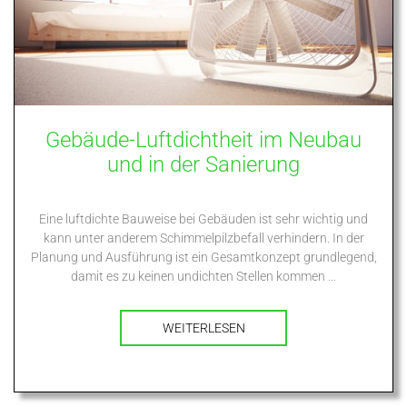
Gebäude-Luftdichtheit im Neubau
und in der Sanierung
Eine luftdichte Bauweise bei Gebäuden ist sehr wichtig und
kann unter anderem Schimmelpilzbefall verhindern. In der
Planung und Ausführung ist ein Gesamtkonzept grundlegend,
damit es zu keinen undichten Stellen kommen …
WEITERLESEN