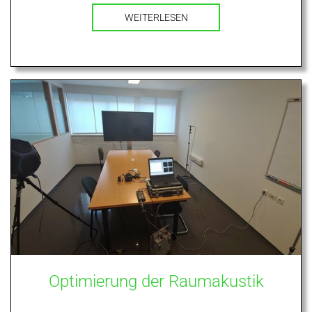
WEITERLESEN
Optimierung der Raumakustik