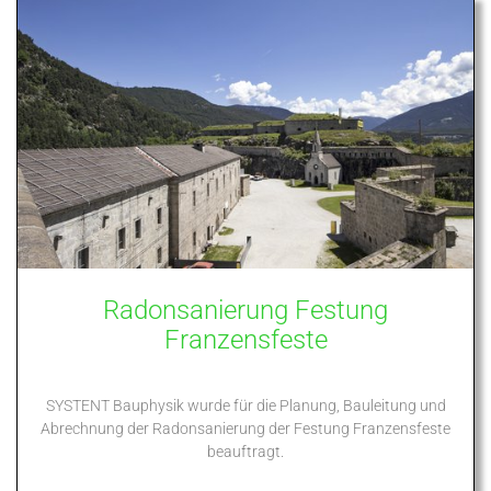
Radonsanierung Festung
Franzensfeste
SYSTENT Bauphysik wurde für die Planung, Bauleitung und
Abrechnung der Radonsanierung der Festung Franzensfeste
beauftragt.