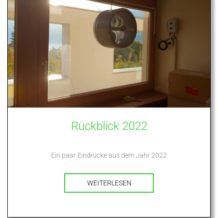
Rückblick 2022
Ein paar Eindrücke aus dem Jahr 2022
WEITERLESEN