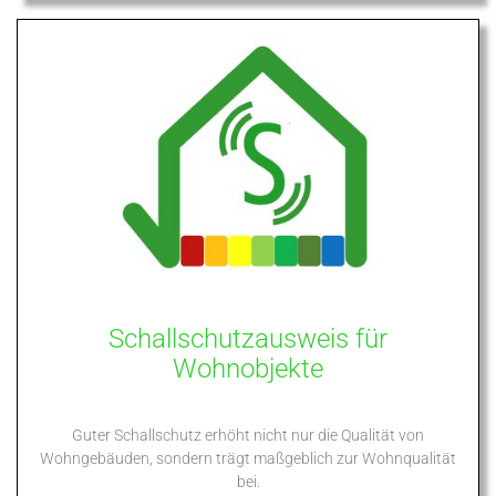
Schallschutzausweis für
Wohnobjekte
Guter Schallschutz erhöht nicht nur die Qualität von
Wohngebäuden, sondern trägt maßgeblich zur Wohnqualität
bei.