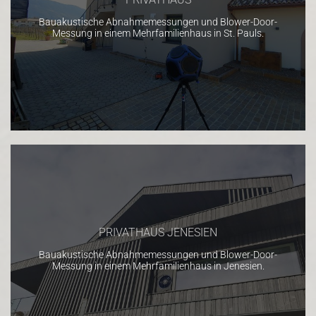
Bauakustische Abnahmemessungen und Blower-Door-
Messung in einem Mehrfamilienhaus in St. Pauls.
PRIVATHAUS JENESIEN
Bauakustische Abnahmemessungen und Blower-Door-
Messung in einem Mehrfamilienhaus in Jenesien.