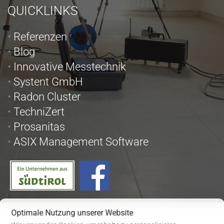
QUICKLINKS
Referenzen
Blog
Innovative Messtechnik
Systent GmbH
Radon Cluster
TechniZert
Prosanitas
ASIX Management Software
Optimale Nutzung unserer Website