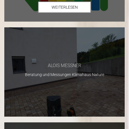
WEITERLESEN
ALOIS MESSNER
Beratung und Messungen Klimahaus Nature