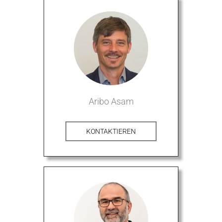
Aribo Asam
KONTAKTIEREN