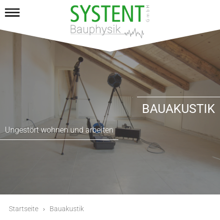
BAUAKUSTIK
Ungestört wohnen und arbeiten
Startseite
Bauakustik