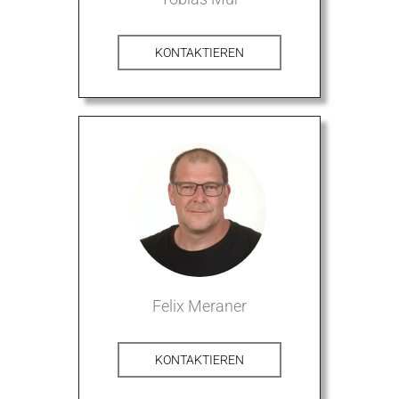
KONTAKTIEREN
Felix Meraner
KONTAKTIEREN