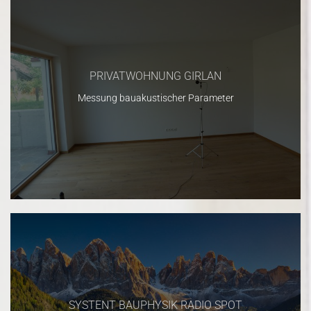
PRIVATWOHNUNG GIRLAN
Messung bauakustischer Parameter
SYSTENT BAUPHYSIK RADIO SPOT