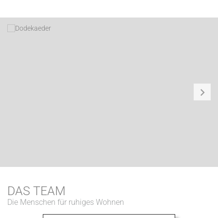
DAS TEAM
Die Menschen für ruhiges Wohnen