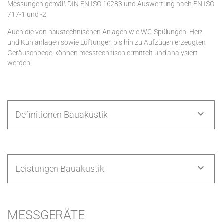
Messungen gemäß DIN EN ISO 16283 und Auswertung nach EN ISO
717-1 und -2.
Auch die von haustechnischen Anlagen wie WC-Spülungen, Heiz-
und Kühlanlagen sowie Lüftungen bis hin zu Aufzügen erzeugten
Geräuschpegel können messtechnisch ermittelt und analysiert
werden.
Definitionen Bauakustik
Leistungen Bauakustik
MESSGERÄTE