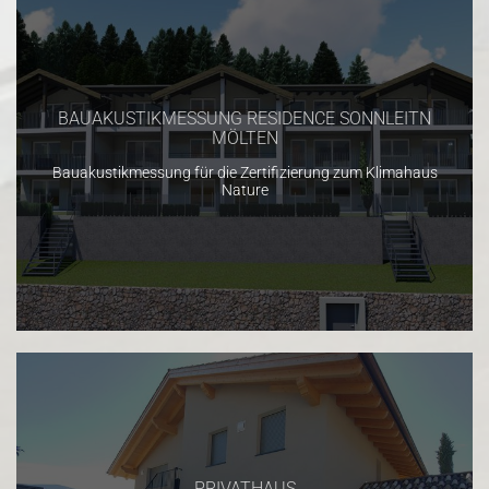
BAUAKUSTIKMESSUNG RESIDENCE SONNLEITN
MÖLTEN
Bauakustikmessung für die Zertifizierung zum Klimahaus
Nature
PRIVATHAUS