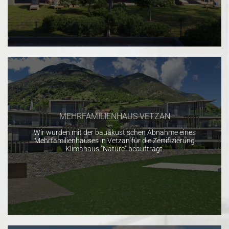
MEHRFAMILIENHAUS VETZAN
Wir wurden mit der bauakustischen Abnahme eines
Mehrfamilienhauses in Vetzan für die Zertifizierung
Klimahaus "Nature" beauftragt.