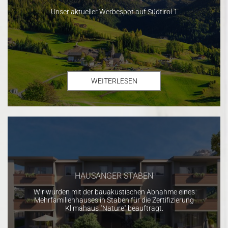
Unser aktueller Werbespot auf Südtirol 1
WEITERLESEN
HAUSANGER STABEN
Wir wurden mit der bauakustischen Abnahme eines
Mehrfamilienhauses in Staben für die Zertifizierung
Klimahaus "Nature" beauftragt.