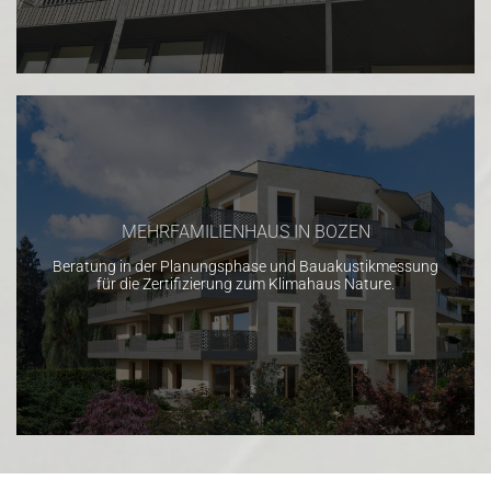
MEHRFAMILIENHAUS IN BOZEN
Beratung in der Planungsphase und Bauakustikmessung
für die Zertifizierung zum Klimahaus Nature.