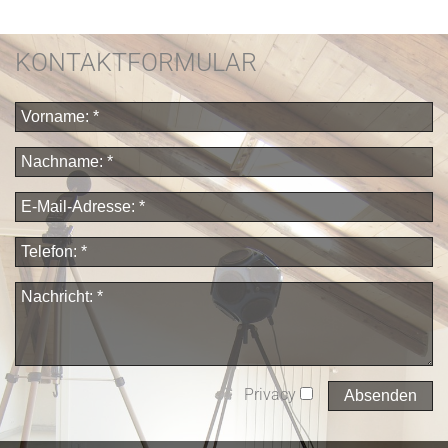
KONTAKTFORMULAR
Privacy