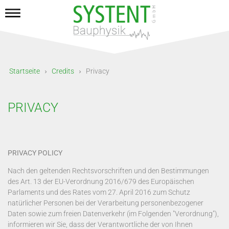
Startseite
Credits
Privacy
PRIVACY
PRIVACY POLICY
Nach den geltenden Rechtsvorschriften und den Bestimmungen
des Art. 13 der EU-Verordnung 2016/679 des Europäischen
Parlaments und des Rates vom 27. April 2016 zum Schutz
natürlicher Personen bei der Verarbeitung personenbezogener
Daten sowie zum freien Datenverkehr (im Folgenden "Verordnung"),
informieren wir Sie, dass der Verantwortliche der von Ihnen