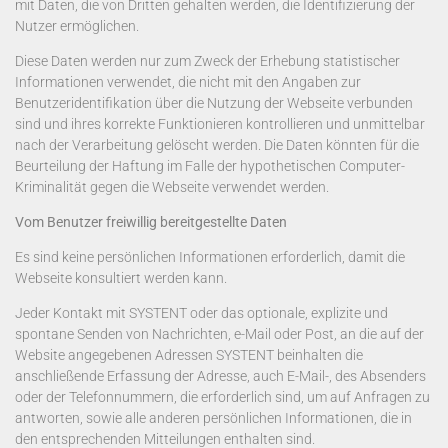
mit Daten, die von Dritten gehalten werden, die Identifizierung der
Nutzer ermöglichen.
Diese Daten werden nur zum Zweck der Erhebung statistischer
Informationen verwendet, die nicht mit den Angaben zur
Benutzeridentifikation über die Nutzung der Webseite verbunden
sind und ihres korrekte Funktionieren kontrollieren und unmittelbar
nach der Verarbeitung gelöscht werden. Die Daten könnten für die
Beurteilung der Haftung im Falle der hypothetischen Computer-
Kriminalität gegen die Webseite verwendet werden.
Vom Benutzer freiwillig bereitgestellte Daten
Es sind keine persönlichen Informationen erforderlich, damit die
Webseite konsultiert werden kann.
Jeder Kontakt mit SYSTENT oder das optionale, explizite und
spontane Senden von Nachrichten, e-Mail oder Post, an die auf der
Website angegebenen Adressen SYSTENT beinhalten die
anschließende Erfassung der Adresse, auch E-Mail-, des Absenders
oder der Telefonnummern, die erforderlich sind, um auf Anfragen zu
antworten, sowie alle anderen persönlichen Informationen, die in
den entsprechenden Mitteilungen enthalten sind.