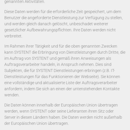
genannten Aktivitäten.
Diese Daten werden für die erforderliche Zeit gespeichert, um dem
Benutzer die angeforderte Dienstleistung zur Verfügung zu stellen,
und werden gleich danach gelöscht, unbeschadet weiterer
gesetzlicher Aufbewahrungspflichten. Ihre Daten werden nicht
verbreitet.
Im Rahmen ihrer Tätigkeit und für die oben genannten Zwecken
kann SYSTENT die Erbringung von Dienstleistungen durch Dritte, die
im Auftrag von SYSTENT und gemäß ihren Anweisungen als
Auftragsverarbeiter handeln, in Anspruch nehmen. Dies sind
Subjekten, die für SYSTENT Dienstleistungen erbringen (z.B. IT-
Dienstleistungen für das Funktionieren der Webseite). Sie können
eine vollständige und aktualisierte Liste der Auftragsverarbeiter
anfordern, indem Sie sich an einen der untenstehenden Kontakte
wenden.
Die Daten können innerhalb der Europäischen Union übertragen
werden, wenn SYSTENT oder seine Lieferanten ihren Sitz oder
Server in diesen Ländern haben. Die Daten werden nicht außerhalb
der Europäischen Union übertragen.