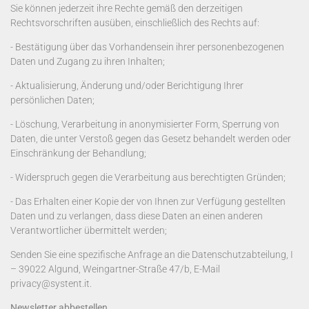
Sie können jederzeit ihre Rechte gemäß den derzeitigen
Rechtsvorschriften ausüben, einschließlich des Rechts auf:
- Bestätigung über das Vorhandensein ihrer personenbezogenen
Daten und Zugang zu ihren Inhalten;
- Aktualisierung, Änderung und/oder Berichtigung Ihrer
persönlichen Daten;
- Löschung, Verarbeitung in anonymisierter Form, Sperrung von
Daten, die unter Verstoß gegen das Gesetz behandelt werden oder
Einschränkung der Behandlung;
- Widerspruch gegen die Verarbeitung aus berechtigten Gründen;
- Das Erhalten einer Kopie der von Ihnen zur Verfügung gestellten
Daten und zu verlangen, dass diese Daten an einen anderen
Verantwortlicher übermittelt werden;
Senden Sie eine spezifische Anfrage an die Datenschutzabteilung, I
– 39022 Algund, Weingartner-Straße 47/b, E-Mail
privacy@systent.it.
Newsletter abbestellen