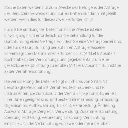
Solche Daten werden nur zum Zwecke des Befolgens der Anfrage
des Benutzers verwendet und dürfen Dritten nur dann mitgeteilt
werden, wenn dies für diesen Zweck erforderlich ist.
Für die Behandlung der Daten für solche Zwecke ist eine
Einwilligung nicht erforderlich, da die Behandlung für die
Durchführung eines Vertrags, von dem Sie eine Vertragspartei sind,
oder für die Durchführung der auf Ihren Antrag erlassenen
vorvertraglichen Maßnahmen erforderlich ist (Artikel 6 Absatz 1
Buchstabe b) der Verordnung), und gegebenenfalls um eine
gesetzliche Verpflichtung zu erfüllen (Artikel 6 Absatz 1 Buchstabe
a) der Verfahrensordnung).
Die Verarbeitung der Daten erfolgt durch das von SYSTENT
beauftragte Personal mit Verfahren, technischen- und IT-
Instrumenten, die zum Schutz der Vertraulichkeit und Sicherheit
Ihrer Daten geeignet sind, und besteht ihrer Erhebung, Erfassung,
Organisation, Aufbewahrung, Einsicht, Verarbeitung, Änderung,
Auswahl, Abfrage, Vergleich, Verwendung, Zusammenschaltung,
Sperrung, Mitteilung, Verbreitung, Löschung, Vernichtung
einschließlich der Verknüpfung von zwei oder mehr der oben