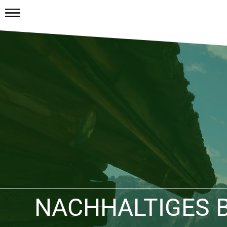
NACHHALTIGES B