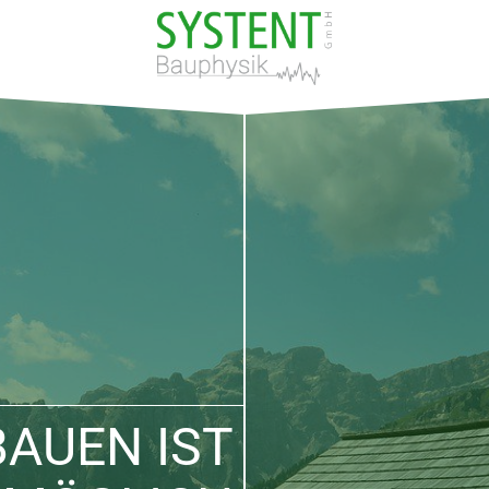
AUEN IST