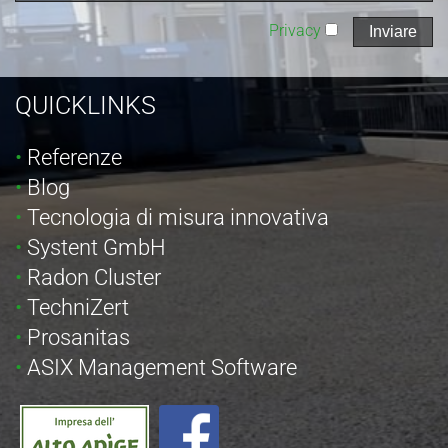
Privacy
QUICKLINKS
Referenze
Blog
Tecnologia di misura innovativa
Systent GmbH
Radon Cluster
TechniZert
Prosanitas
ASIX Management Software