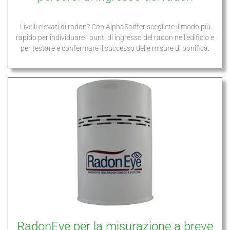
Livelli elevati di radon? Con AlphaSniffer scegliete il modo più
rapido per individuare i punti di ingresso del radon nell'edificio e
per testare e confermare il successo delle misure di bonifica.
RadonEye per la misurazione a breve