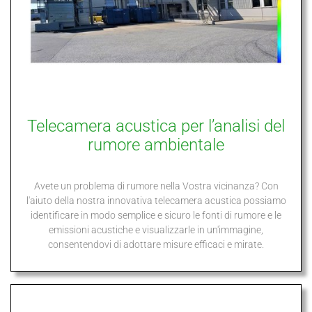
Telecamera acustica per l’analisi del
rumore ambientale
Avete un problema di rumore nella Vostra vicinanza? Con
l'aiuto della nostra innovativa telecamera acustica possiamo
identificare in modo semplice e sicuro le fonti di rumore e le
emissioni acustiche e visualizzarle in un'immagine,
consentendovi di adottare misure efficaci e mirate.