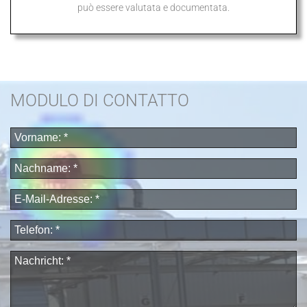
può essere valutata e documentata.
MODULO DI CONTATTO