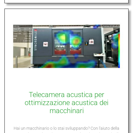
Telecamera acustica per
ottimizzazione acustica dei
macchinari
Hai un macchinario o lo stai sviluppando? Con l'aiuto della